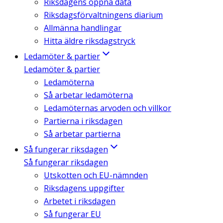
Riksdagens öppna data
Riksdagsförvaltningens diarium
Allmänna handlingar
Hitta äldre riksdagstryck
Ledamöter & partier
Ledamöter & partier
Ledamöterna
Så arbetar ledamöterna
Ledamöternas arvoden och villkor
Partierna i riksdagen
Så arbetar partierna
Så fungerar riksdagen
Så fungerar riksdagen
Utskotten och EU-nämnden
Riksdagens uppgifter
Arbetet i riksdagen
Så fungerar EU