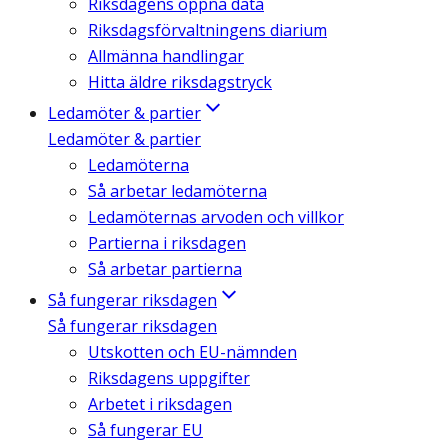
Riksdagens öppna data
Riksdagsförvaltningens diarium
Allmänna handlingar
Hitta äldre riksdagstryck
Ledamöter & partier
Ledamöter & partier
Ledamöterna
Så arbetar ledamöterna
Ledamöternas arvoden och villkor
Partierna i riksdagen
Så arbetar partierna
Så fungerar riksdagen
Så fungerar riksdagen
Utskotten och EU-nämnden
Riksdagens uppgifter
Arbetet i riksdagen
Så fungerar EU