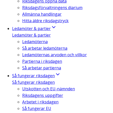
Riksdagens öppna data
Riksdagsförvaltningens diarium
Allmänna handlingar
Hitta äldre riksdagstryck
Ledamöter & partier
Ledamöter & partier
Ledamöterna
Så arbetar ledamöterna
Ledamöternas arvoden och villkor
Partierna i riksdagen
Så arbetar partierna
Så fungerar riksdagen
Så fungerar riksdagen
Utskotten och EU-nämnden
Riksdagens uppgifter
Arbetet i riksdagen
Så fungerar EU