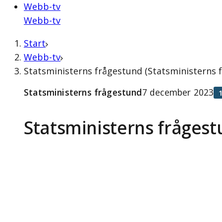
Webb-tv
Webb-tv
Start
Webb-tv
Statsministerns frågestund (Statsministerns
Statsministerns frågestund
7 december 2023
Statsministerns fråges