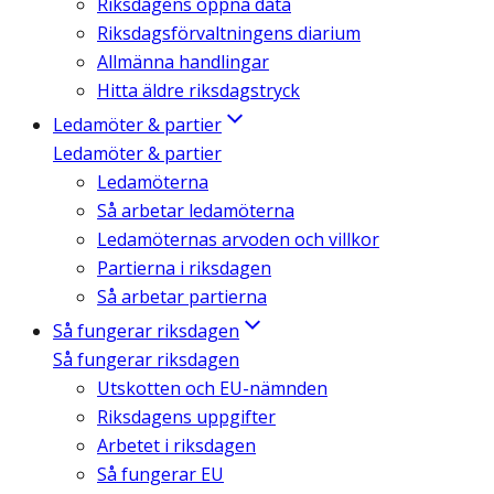
Riksdagens öppna data
Riksdagsförvaltningens diarium
Allmänna handlingar
Hitta äldre riksdagstryck
Ledamöter & partier
Ledamöter & partier
Ledamöterna
Så arbetar ledamöterna
Ledamöternas arvoden och villkor
Partierna i riksdagen
Så arbetar partierna
Så fungerar riksdagen
Så fungerar riksdagen
Utskotten och EU-nämnden
Riksdagens uppgifter
Arbetet i riksdagen
Så fungerar EU