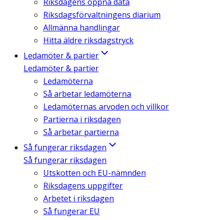
Riksdagens öppna data
Riksdagsförvaltningens diarium
Allmänna handlingar
Hitta äldre riksdagstryck
Ledamöter & partier
Ledamöter & partier
Ledamöterna
Så arbetar ledamöterna
Ledamöternas arvoden och villkor
Partierna i riksdagen
Så arbetar partierna
Så fungerar riksdagen
Så fungerar riksdagen
Utskotten och EU-nämnden
Riksdagens uppgifter
Arbetet i riksdagen
Så fungerar EU