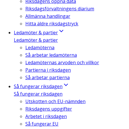
Riksdagens öppna data
Riksdagsförvaltningens diarium
Allmänna handlingar
Hitta äldre riksdagstryck
Ledamöter & partier
Ledamöter & partier
Ledamöterna
Så arbetar ledamöterna
Ledamöternas arvoden och villkor
Partierna i riksdagen
Så arbetar partierna
Så fungerar riksdagen
Så fungerar riksdagen
Utskotten och EU-nämnden
Riksdagens uppgifter
Arbetet i riksdagen
Så fungerar EU