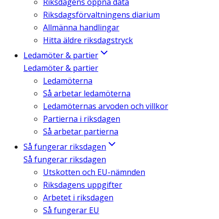
Riksdagens öppna data
Riksdagsförvaltningens diarium
Allmänna handlingar
Hitta äldre riksdagstryck
Ledamöter & partier
Ledamöter & partier
Ledamöterna
Så arbetar ledamöterna
Ledamöternas arvoden och villkor
Partierna i riksdagen
Så arbetar partierna
Så fungerar riksdagen
Så fungerar riksdagen
Utskotten och EU-nämnden
Riksdagens uppgifter
Arbetet i riksdagen
Så fungerar EU