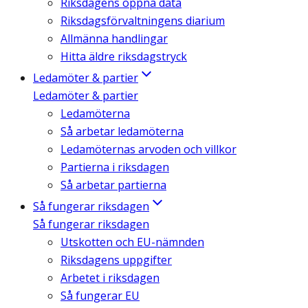
Riksdagens öppna data
Riksdagsförvaltningens diarium
Allmänna handlingar
Hitta äldre riksdagstryck
Ledamöter & partier
Ledamöter & partier
Ledamöterna
Så arbetar ledamöterna
Ledamöternas arvoden och villkor
Partierna i riksdagen
Så arbetar partierna
Så fungerar riksdagen
Så fungerar riksdagen
Utskotten och EU-nämnden
Riksdagens uppgifter
Arbetet i riksdagen
Så fungerar EU