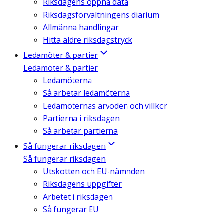
Riksdagens öppna data
Riksdagsförvaltningens diarium
Allmänna handlingar
Hitta äldre riksdagstryck
Ledamöter & partier
Ledamöter & partier
Ledamöterna
Så arbetar ledamöterna
Ledamöternas arvoden och villkor
Partierna i riksdagen
Så arbetar partierna
Så fungerar riksdagen
Så fungerar riksdagen
Utskotten och EU-nämnden
Riksdagens uppgifter
Arbetet i riksdagen
Så fungerar EU