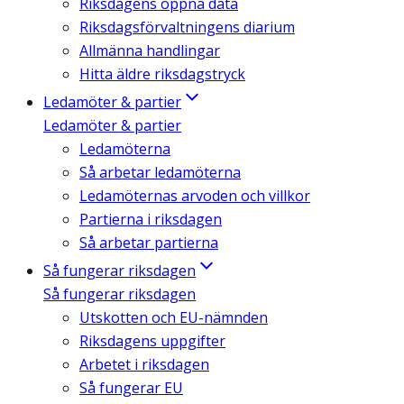
Riksdagens öppna data
Riksdagsförvaltningens diarium
Allmänna handlingar
Hitta äldre riksdagstryck
Ledamöter & partier
Ledamöter & partier
Ledamöterna
Så arbetar ledamöterna
Ledamöternas arvoden och villkor
Partierna i riksdagen
Så arbetar partierna
Så fungerar riksdagen
Så fungerar riksdagen
Utskotten och EU-nämnden
Riksdagens uppgifter
Arbetet i riksdagen
Så fungerar EU