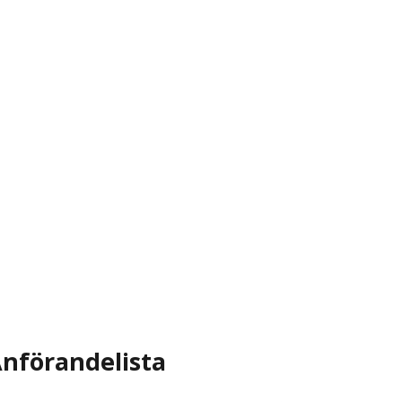
nförandelista