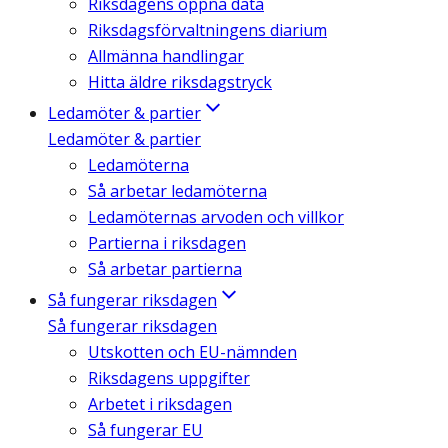
Riksdagens öppna data
Riksdagsförvaltningens diarium
Allmänna handlingar
Hitta äldre riksdagstryck
Ledamöter & partier
Ledamöter & partier
Ledamöterna
Så arbetar ledamöterna
Ledamöternas arvoden och villkor
Partierna i riksdagen
Så arbetar partierna
Så fungerar riksdagen
Så fungerar riksdagen
Utskotten och EU-nämnden
Riksdagens uppgifter
Arbetet i riksdagen
Så fungerar EU