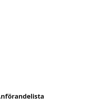
nförandelista