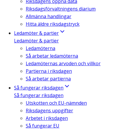
Riksdagens öppna data
Riksdagsförvaltningens diarium
Allmänna handlingar
Hitta äldre riksdagstryck
Ledamöter & partier
Ledamöter & partier
Ledamöterna
Så arbetar ledamöterna
Ledamöternas arvoden och villkor
Partierna i riksdagen
Så arbetar partierna
Så fungerar riksdagen
Så fungerar riksdagen
Utskotten och EU-nämnden
Riksdagens uppgifter
Arbetet i riksdagen
Så fungerar EU