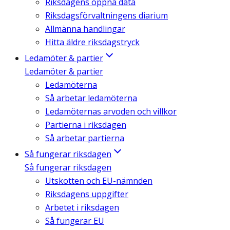
Riksdagens öppna data
Riksdagsförvaltningens diarium
Allmänna handlingar
Hitta äldre riksdagstryck
Ledamöter & partier
Ledamöter & partier
Ledamöterna
Så arbetar ledamöterna
Ledamöternas arvoden och villkor
Partierna i riksdagen
Så arbetar partierna
Så fungerar riksdagen
Så fungerar riksdagen
Utskotten och EU-nämnden
Riksdagens uppgifter
Arbetet i riksdagen
Så fungerar EU