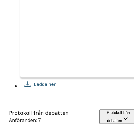
Ladda ner
Protokoll från debatten
Protokoll från
Anföranden: 7
debatten