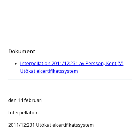
Dokument
Interpellation 2011/12:231 av Persson, Kent (V)
Utökat elcertifikatssystem
den 14 februari
Interpellation
2011/12:231 Utökat elcertifikatssystem