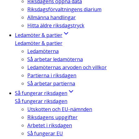
Riksdagens öppna data
Riksdagsförvaltningens diarium
Allmänna handlingar
Hitta äldre riksdagstryck
Ledamöter & partier
Ledamöter & partier
Ledamöterna
Så arbetar ledamöterna
Ledamöternas arvoden och villkor
Partierna i riksdagen
Så arbetar partierna
Så fungerar riksdagen
Så fungerar riksdagen
Utskotten och EU-nämnden
Riksdagens uppgifter
Arbetet i riksdagen
Så fungerar EU