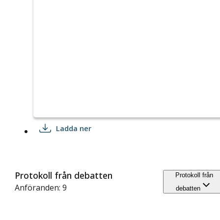
Ladda ner
Protokoll från debatten
Protokoll från
Anföranden: 9
debatten