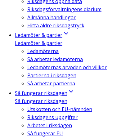
Riksdagens öppna data
Riksdagsförvaltningens diarium
Allmänna handlingar
Hitta äldre riksdagstryck
Ledamöter & partier
Ledamöter & partier
Ledamöterna
Så arbetar ledamöterna
Ledamöternas arvoden och villkor
Partierna i riksdagen
Så arbetar partierna
Så fungerar riksdagen
Så fungerar riksdagen
Utskotten och EU-nämnden
Riksdagens uppgifter
Arbetet i riksdagen
Så fungerar EU