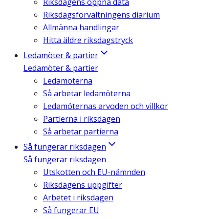
Riksdagens öppna data
Riksdagsförvaltningens diarium
Allmänna handlingar
Hitta äldre riksdagstryck
Ledamöter & partier
Ledamöter & partier
Ledamöterna
Så arbetar ledamöterna
Ledamöternas arvoden och villkor
Partierna i riksdagen
Så arbetar partierna
Så fungerar riksdagen
Så fungerar riksdagen
Utskotten och EU-nämnden
Riksdagens uppgifter
Arbetet i riksdagen
Så fungerar EU