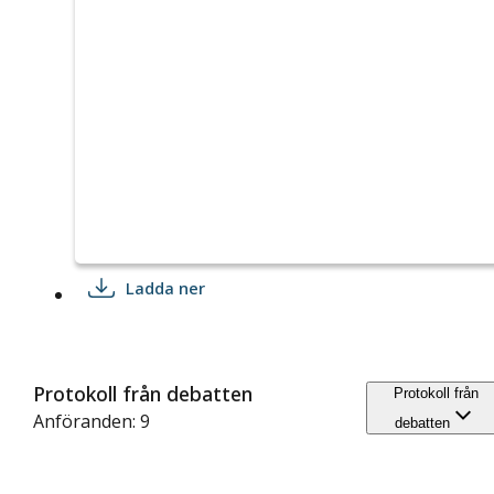
Ladda ner
Protokoll från debatten
Protokoll från
Anföranden: 9
debatten