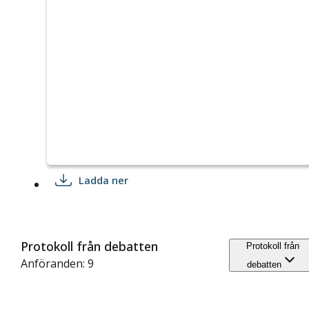
Ladda ner
Protokoll från debatten
Protokoll från
Anföranden: 9
debatten