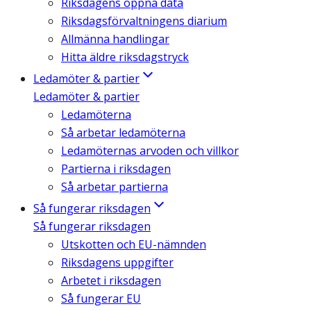
Riksdagens öppna data
Riksdagsförvaltningens diarium
Allmänna handlingar
Hitta äldre riksdagstryck
Ledamöter & partier
Ledamöter & partier
Ledamöterna
Så arbetar ledamöterna
Ledamöternas arvoden och villkor
Partierna i riksdagen
Så arbetar partierna
Så fungerar riksdagen
Så fungerar riksdagen
Utskotten och EU-nämnden
Riksdagens uppgifter
Arbetet i riksdagen
Så fungerar EU