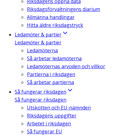
Riksdagens öppna data
Riksdagsförvaltningens diarium
Allmänna handlingar
Hitta äldre riksdagstryck
Ledamöter & partier
Ledamöter & partier
Ledamöterna
Så arbetar ledamöterna
Ledamöternas arvoden och villkor
Partierna i riksdagen
Så arbetar partierna
Så fungerar riksdagen
Så fungerar riksdagen
Utskotten och EU-nämnden
Riksdagens uppgifter
Arbetet i riksdagen
Så fungerar EU