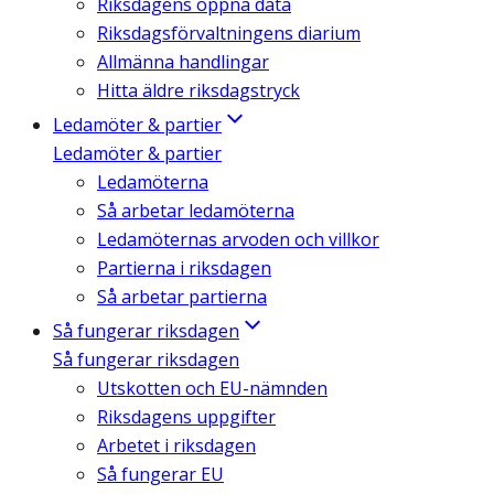
Riksdagens öppna data
Riksdagsförvaltningens diarium
Allmänna handlingar
Hitta äldre riksdagstryck
Ledamöter & partier
Ledamöter & partier
Ledamöterna
Så arbetar ledamöterna
Ledamöternas arvoden och villkor
Partierna i riksdagen
Så arbetar partierna
Så fungerar riksdagen
Så fungerar riksdagen
Utskotten och EU-nämnden
Riksdagens uppgifter
Arbetet i riksdagen
Så fungerar EU