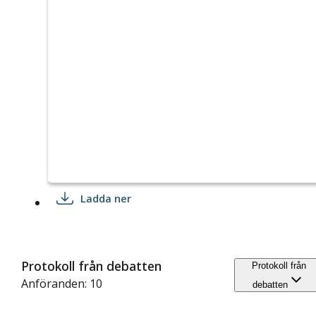
Ladda ner
Protokoll från debatten
Protokoll från
Anföranden: 10
debatten