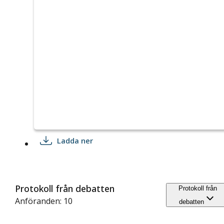
Ladda ner
Protokoll från debatten
Protokoll från
Anföranden: 10
debatten