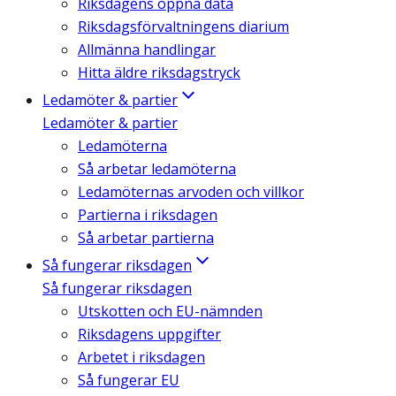
Riksdagens öppna data
Riksdagsförvaltningens diarium
Allmänna handlingar
Hitta äldre riksdagstryck
Ledamöter & partier
Ledamöter & partier
Ledamöterna
Så arbetar ledamöterna
Ledamöternas arvoden och villkor
Partierna i riksdagen
Så arbetar partierna
Så fungerar riksdagen
Så fungerar riksdagen
Utskotten och EU-nämnden
Riksdagens uppgifter
Arbetet i riksdagen
Så fungerar EU