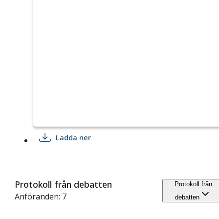
Ladda ner
Protokoll från debatten
Protokoll från
Anföranden: 7
debatten