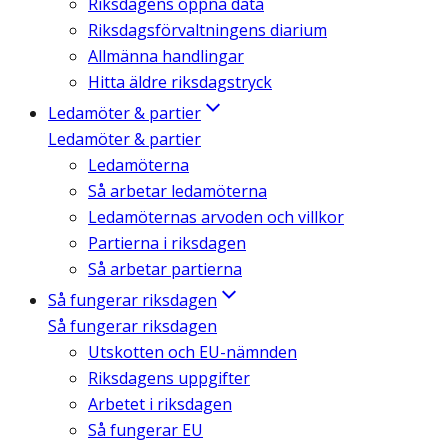
Riksdagens öppna data
Riksdagsförvaltningens diarium
Allmänna handlingar
Hitta äldre riksdagstryck
Ledamöter & partier
Ledamöter & partier
Ledamöterna
Så arbetar ledamöterna
Ledamöternas arvoden och villkor
Partierna i riksdagen
Så arbetar partierna
Så fungerar riksdagen
Så fungerar riksdagen
Utskotten och EU-nämnden
Riksdagens uppgifter
Arbetet i riksdagen
Så fungerar EU