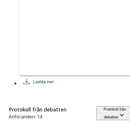
Ladda ner
Protokoll från debatten
Protokoll från
Anföranden: 14
debatten