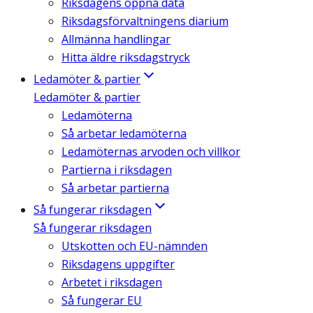
Riksdagens öppna data
Riksdagsförvaltningens diarium
Allmänna handlingar
Hitta äldre riksdagstryck
Ledamöter & partier
Ledamöter & partier
Ledamöterna
Så arbetar ledamöterna
Ledamöternas arvoden och villkor
Partierna i riksdagen
Så arbetar partierna
Så fungerar riksdagen
Så fungerar riksdagen
Utskotten och EU-nämnden
Riksdagens uppgifter
Arbetet i riksdagen
Så fungerar EU