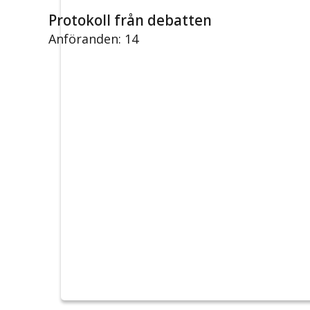
Protokoll från debatten
Anföranden: 14