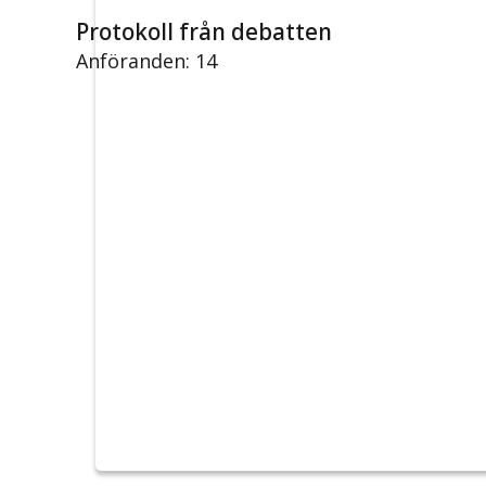
Protokoll från debatten
Anföranden: 14