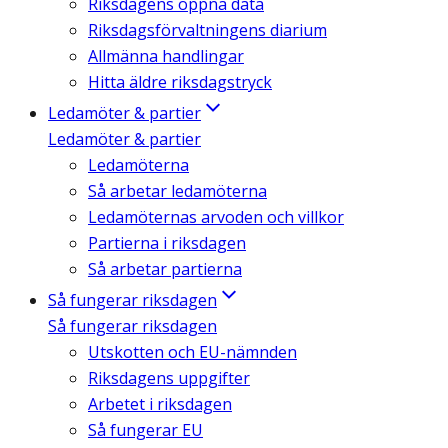
Riksdagens öppna data
Riksdagsförvaltningens diarium
Allmänna handlingar
Hitta äldre riksdagstryck
Ledamöter & partier
Ledamöter & partier
Ledamöterna
Så arbetar ledamöterna
Ledamöternas arvoden och villkor
Partierna i riksdagen
Så arbetar partierna
Så fungerar riksdagen
Så fungerar riksdagen
Utskotten och EU-nämnden
Riksdagens uppgifter
Arbetet i riksdagen
Så fungerar EU