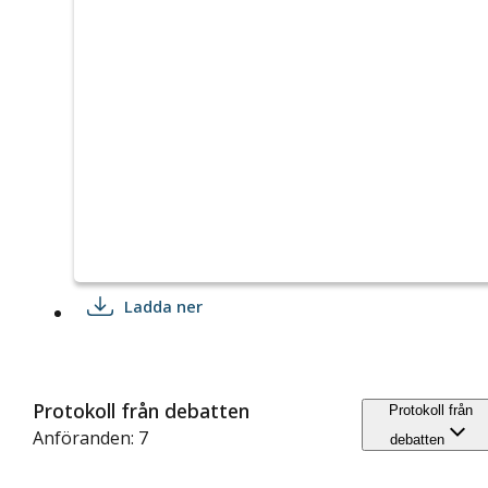
Ladda ner
Protokoll från debatten
Protokoll från
Anföranden: 7
debatten