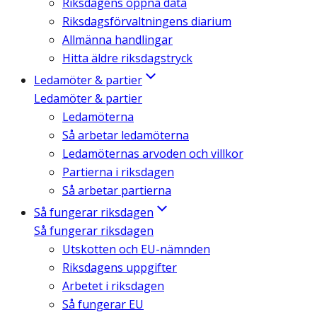
Riksdagens öppna data
Riksdagsförvaltningens diarium
Allmänna handlingar
Hitta äldre riksdagstryck
Ledamöter & partier
Ledamöter & partier
Ledamöterna
Så arbetar ledamöterna
Ledamöternas arvoden och villkor
Partierna i riksdagen
Så arbetar partierna
Så fungerar riksdagen
Så fungerar riksdagen
Utskotten och EU-nämnden
Riksdagens uppgifter
Arbetet i riksdagen
Så fungerar EU