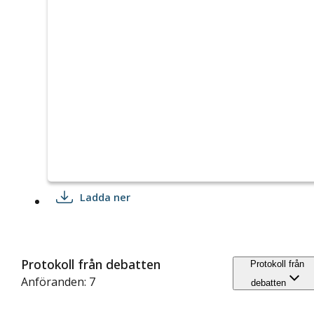
Ladda ner
Protokoll från debatten
Protokoll från
Anföranden: 7
debatten