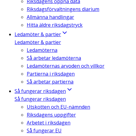
Riksdagens öppna data
Riksdagsförvaltningens diarium
Allmänna handlingar
Hitta äldre riksdagstryck
Ledamöter & partier
Ledamöter & partier
Ledamöterna
Så arbetar ledamöterna
Ledamöternas arvoden och villkor
Partierna i riksdagen
Så arbetar partierna
Så fungerar riksdagen
Så fungerar riksdagen
Utskotten och EU-nämnden
Riksdagens uppgifter
Arbetet i riksdagen
Så fungerar EU