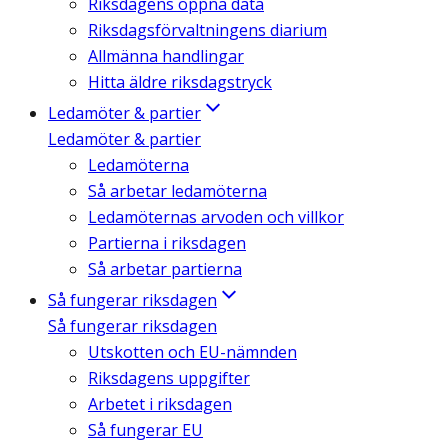
Riksdagens öppna data
Riksdagsförvaltningens diarium
Allmänna handlingar
Hitta äldre riksdagstryck
Ledamöter & partier
Ledamöter & partier
Ledamöterna
Så arbetar ledamöterna
Ledamöternas arvoden och villkor
Partierna i riksdagen
Så arbetar partierna
Så fungerar riksdagen
Så fungerar riksdagen
Utskotten och EU-nämnden
Riksdagens uppgifter
Arbetet i riksdagen
Så fungerar EU