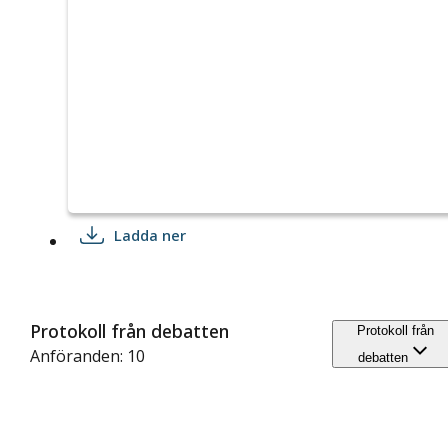
Ladda ner
Protokoll från debatten
Protokoll från
Anföranden: 10
debatten