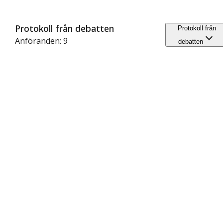
Protokoll från debatten
Protokoll från
Anföranden: 9
debatten