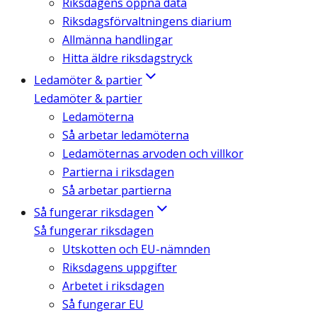
Riksdagens öppna data
Riksdagsförvaltningens diarium
Allmänna handlingar
Hitta äldre riksdagstryck
Ledamöter & partier
Ledamöter & partier
Ledamöterna
Så arbetar ledamöterna
Ledamöternas arvoden och villkor
Partierna i riksdagen
Så arbetar partierna
Så fungerar riksdagen
Så fungerar riksdagen
Utskotten och EU-nämnden
Riksdagens uppgifter
Arbetet i riksdagen
Så fungerar EU