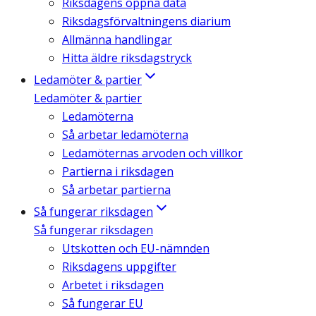
Riksdagens öppna data
Riksdagsförvaltningens diarium
Allmänna handlingar
Hitta äldre riksdagstryck
Ledamöter & partier
Ledamöter & partier
Ledamöterna
Så arbetar ledamöterna
Ledamöternas arvoden och villkor
Partierna i riksdagen
Så arbetar partierna
Så fungerar riksdagen
Så fungerar riksdagen
Utskotten och EU-nämnden
Riksdagens uppgifter
Arbetet i riksdagen
Så fungerar EU