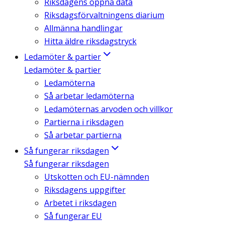
Riksdagens öppna data
Riksdagsförvaltningens diarium
Allmänna handlingar
Hitta äldre riksdagstryck
Ledamöter & partier
Ledamöter & partier
Ledamöterna
Så arbetar ledamöterna
Ledamöternas arvoden och villkor
Partierna i riksdagen
Så arbetar partierna
Så fungerar riksdagen
Så fungerar riksdagen
Utskotten och EU-nämnden
Riksdagens uppgifter
Arbetet i riksdagen
Så fungerar EU