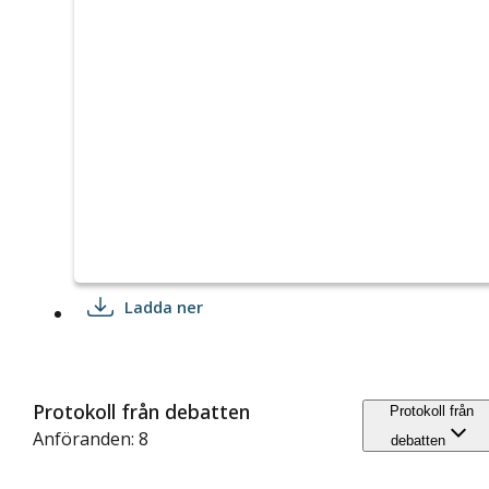
Ladda ner
Protokoll från debatten
Protokoll från
Anföranden: 8
debatten