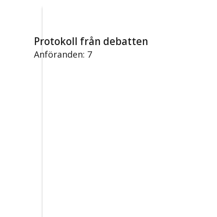
Protokoll från debatten
Anföranden: 7