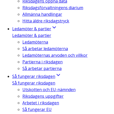
Riksdagens öppna data
Riksdagsförvaltningens diarium
Allmänna handlingar
Hitta äldre riksdagstryck
Ledamöter & partier
Ledamöter & partier
Ledamöterna
Så arbetar ledamöterna
Ledamöternas arvoden och villkor
Partierna i riksdagen
Så arbetar partierna
Så fungerar riksdagen
Så fungerar riksdagen
Utskotten och EU-nämnden
Riksdagens uppgifter
Arbetet i riksdagen
Så fungerar EU