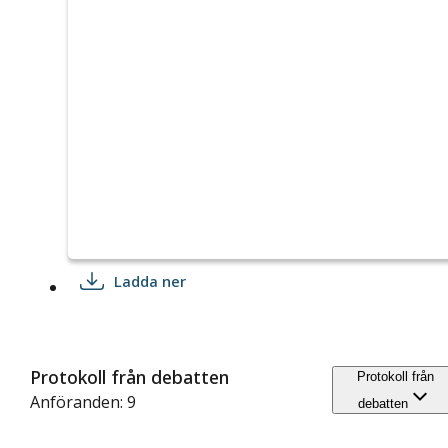
Ladda ner
Protokoll från debatten
Protokoll från
Anföranden: 9
debatten