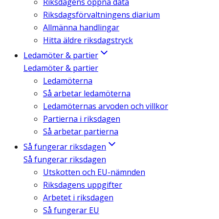
Riksdagens öppna data
Riksdagsförvaltningens diarium
Allmänna handlingar
Hitta äldre riksdagstryck
Ledamöter & partier
Ledamöter & partier
Ledamöterna
Så arbetar ledamöterna
Ledamöternas arvoden och villkor
Partierna i riksdagen
Så arbetar partierna
Så fungerar riksdagen
Så fungerar riksdagen
Utskotten och EU-nämnden
Riksdagens uppgifter
Arbetet i riksdagen
Så fungerar EU