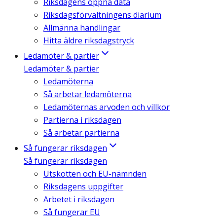
Riksdagens öppna data
Riksdagsförvaltningens diarium
Allmänna handlingar
Hitta äldre riksdagstryck
Ledamöter & partier
Ledamöter & partier
Ledamöterna
Så arbetar ledamöterna
Ledamöternas arvoden och villkor
Partierna i riksdagen
Så arbetar partierna
Så fungerar riksdagen
Så fungerar riksdagen
Utskotten och EU-nämnden
Riksdagens uppgifter
Arbetet i riksdagen
Så fungerar EU