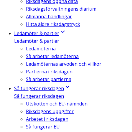
Riksdagens öppna data
Riksdagsförvaltningens diarium
Allmänna handlingar
Hitta äldre riksdagstryck
Ledamöter & partier
Ledamöter & partier
Ledamöterna
Så arbetar ledamöterna
Ledamöternas arvoden och villkor
Partierna i riksdagen
Så arbetar partierna
Så fungerar riksdagen
Så fungerar riksdagen
Utskotten och EU-nämnden
Riksdagens uppgifter
Arbetet i riksdagen
Så fungerar EU