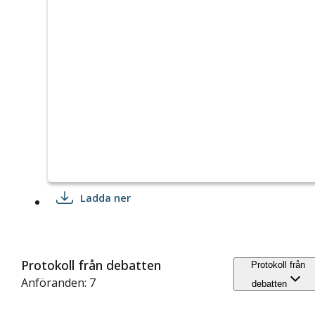
Ladda ner
Protokoll från debatten
Protokoll från
Anföranden: 7
debatten