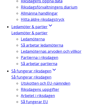
Riksdagens öppna data
Riksdagsförvaltningens diarium
Allmänna handlingar
Hitta äldre riksdagstryck
Ledamöter & partier
Ledamöter & partier
Ledamöterna
Så arbetar ledamöterna
Ledamöternas arvoden och villkor
Partierna i riksdagen
Så arbetar partierna
Så fungerar riksdagen
Så fungerar riksdagen
Utskotten och EU-nämnden
Riksdagens uppgifter
Arbetet i riksdagen
Så fungerar EU