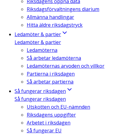
Riksdagens öppna data
Riksdagsförvaltningens diarium
Allmänna handlingar
Hitta äldre riksdagstryck
Ledamöter & partier
Ledamöter & partier
Ledamöterna
Så arbetar ledamöterna
Ledamöternas arvoden och villkor
Partierna i riksdagen
Så arbetar partierna
Så fungerar riksdagen
Så fungerar riksdagen
Utskotten och EU-nämnden
Riksdagens uppgifter
Arbetet i riksdagen
Så fungerar EU