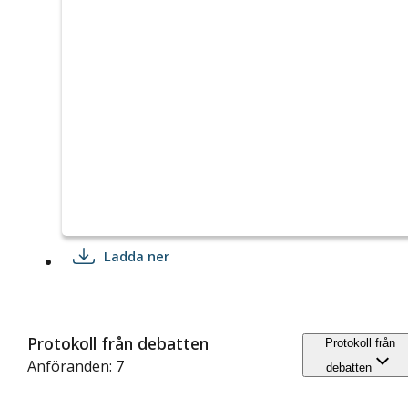
Ladda ner
Protokoll från debatten
Protokoll från
Anföranden: 7
debatten