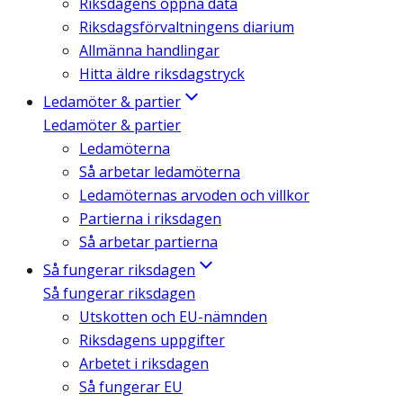
Riksdagens öppna data
Riksdagsförvaltningens diarium
Allmänna handlingar
Hitta äldre riksdagstryck
Ledamöter & partier
Ledamöter & partier
Ledamöterna
Så arbetar ledamöterna
Ledamöternas arvoden och villkor
Partierna i riksdagen
Så arbetar partierna
Så fungerar riksdagen
Så fungerar riksdagen
Utskotten och EU-nämnden
Riksdagens uppgifter
Arbetet i riksdagen
Så fungerar EU