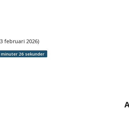
 februari 2026)
 minuter 26 sekunder
A