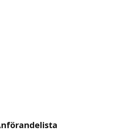
nförandelista