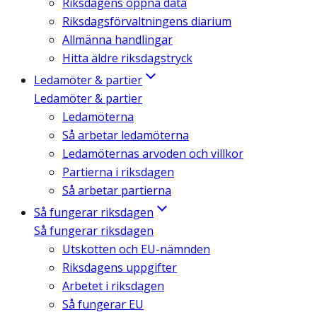
Riksdagens öppna data
Riksdagsförvaltningens diarium
Allmänna handlingar
Hitta äldre riksdagstryck
Ledamöter & partier
Ledamöter & partier
Ledamöterna
Så arbetar ledamöterna
Ledamöternas arvoden och villkor
Partierna i riksdagen
Så arbetar partierna
Så fungerar riksdagen
Så fungerar riksdagen
Utskotten och EU-nämnden
Riksdagens uppgifter
Arbetet i riksdagen
Så fungerar EU