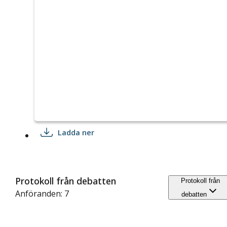
Ladda ner
Protokoll från debatten
Protokoll från
Anföranden: 7
debatten