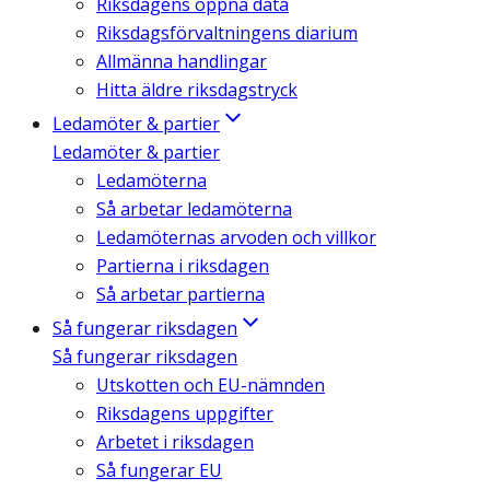
Riksdagens öppna data
Riksdagsförvaltningens diarium
Allmänna handlingar
Hitta äldre riksdagstryck
Ledamöter & partier
Ledamöter & partier
Ledamöterna
Så arbetar ledamöterna
Ledamöternas arvoden och villkor
Partierna i riksdagen
Så arbetar partierna
Så fungerar riksdagen
Så fungerar riksdagen
Utskotten och EU-nämnden
Riksdagens uppgifter
Arbetet i riksdagen
Så fungerar EU