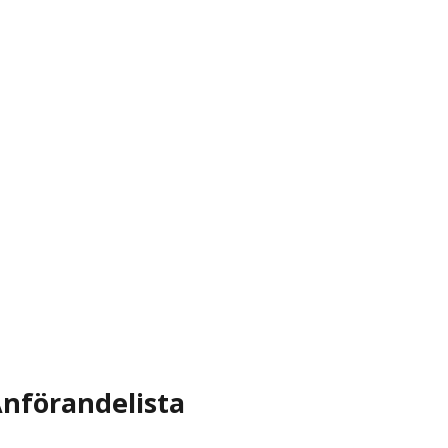
nförandelista