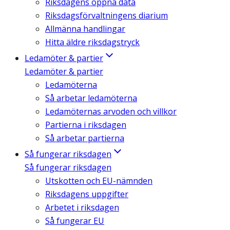
Riksdagens öppna data
Riksdagsförvaltningens diarium
Allmänna handlingar
Hitta äldre riksdagstryck
Ledamöter & partier
Ledamöter & partier
Ledamöterna
Så arbetar ledamöterna
Ledamöternas arvoden och villkor
Partierna i riksdagen
Så arbetar partierna
Så fungerar riksdagen
Så fungerar riksdagen
Utskotten och EU-nämnden
Riksdagens uppgifter
Arbetet i riksdagen
Så fungerar EU