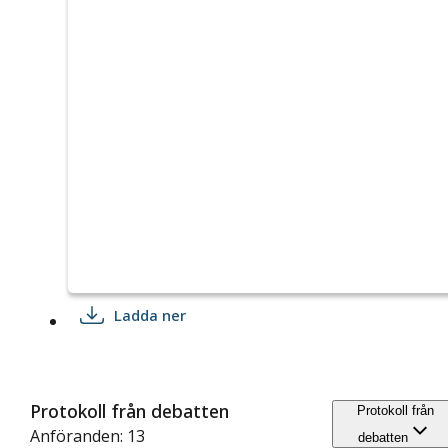
Ladda ner
Protokoll från debatten
Protokoll från
Anföranden: 13
debatten