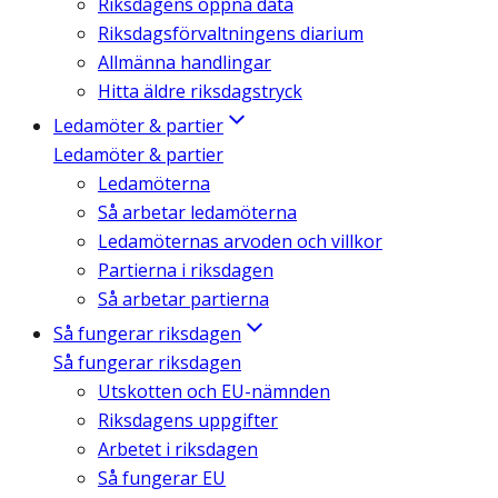
Riksdagens öppna data
Riksdagsförvaltningens diarium
Allmänna handlingar
Hitta äldre riksdagstryck
Ledamöter & partier
Ledamöter & partier
Ledamöterna
Så arbetar ledamöterna
Ledamöternas arvoden och villkor
Partierna i riksdagen
Så arbetar partierna
Så fungerar riksdagen
Så fungerar riksdagen
Utskotten och EU-nämnden
Riksdagens uppgifter
Arbetet i riksdagen
Så fungerar EU